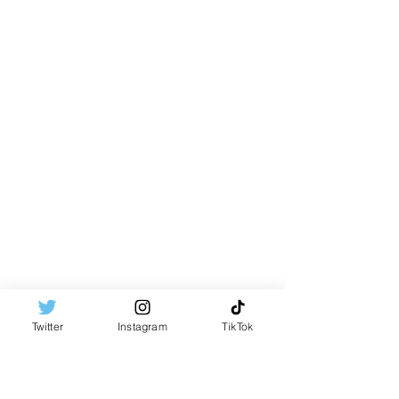
Twitter
Instagram
TikTok