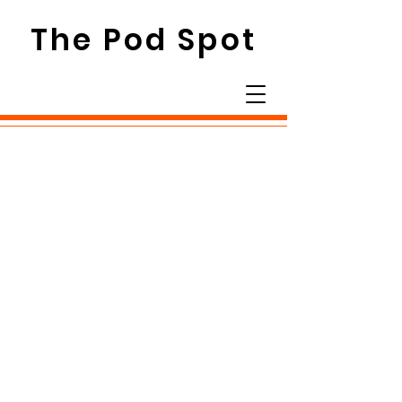
The Pod Spot